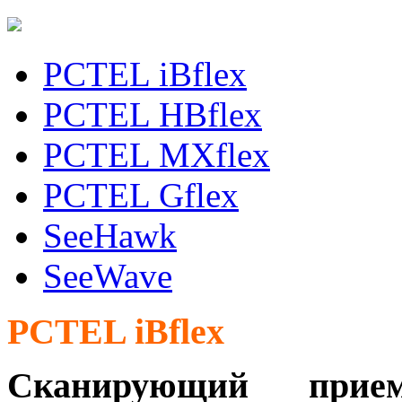
PCTEL iBflex
PCTEL HBflex
PCTEL MXflex
PCTEL Gflex
SeeHawk
SeeWave
PCTEL iBflex
Сканирующий прием