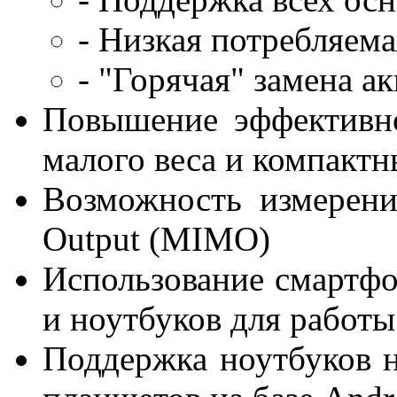
- Низкая потребляем
- "Горячая" замена а
Повышение эффективно
малого веса и компактн
Возможность измерения
Output (MIMO)
Использование смартф
и ноутбуков для работы 
Поддержка ноутбуков н