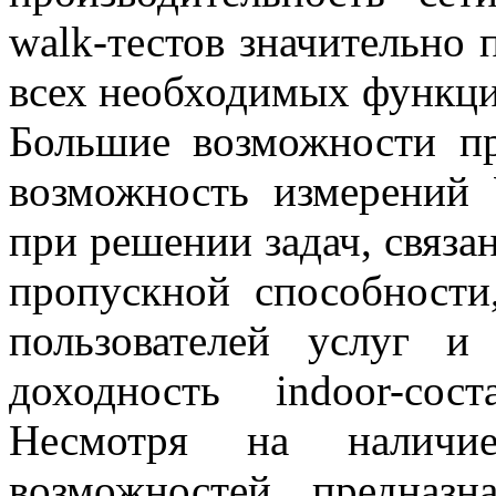
walk-тестов значительно
всех необходимых функций
Большие возможности пр
возможность измерений 
при решении задач, связ
пропускной способности
пользователей услуг и
доходность indoor-со
Несмотря на наличи
возможностей, предназн