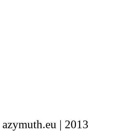
azymuth.eu | 2013