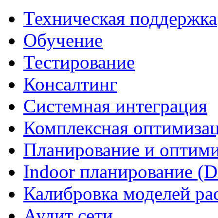
Техническая поддержка
Обучение
Тестирование
Консалтинг
Системная интеграция
Комплексная оптимизац
Планирование и оптим
Indoor планирование (
Калибровка моделей ра
Аудит сети