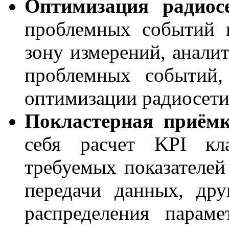
Оптимизация радио
проблемных событий 
зону измерений, анали
проблемных событий,
оптимизации радиосети
Покластерная приёмк
себя расчет KPI кла
требуемых показателей 
передачи данных, дру
распределения парам