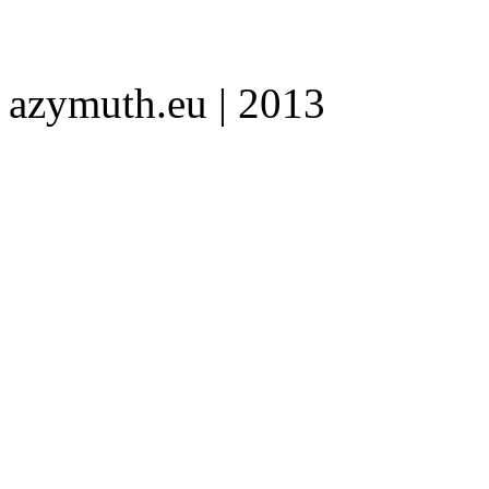
azymuth.eu | 2013