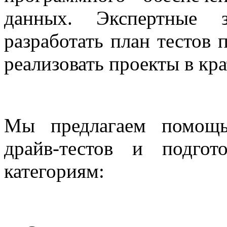
данных. Экспертные 
разработать план тестов 
реализовать проекты в кр
Мы предлагаем помощь
драйв-тестов и подго
категориям: