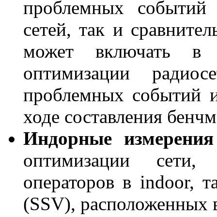
проблемных событий 
сетей, так и сравнител
может включать в 
оптимизации радиос
проблемных событий и
ходе составления бенчм
Индорные измерения
оптимизации сети,
операторов в indoor, 
(SSV), расположенных 