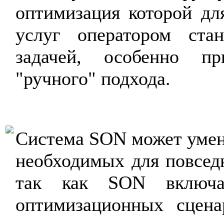
оптимизация которой дл
услуг оператором ста
задачей, особенно пр
"ручного" подхода.
Система SON может умен
необходимых для повсед
так как SON включа
оптимизационных сцена