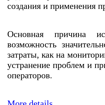
создания и применения п
Основная причина ис
возможность значительн
затраты, как на мониторин
устранение проблем и пр
операторов.
More details