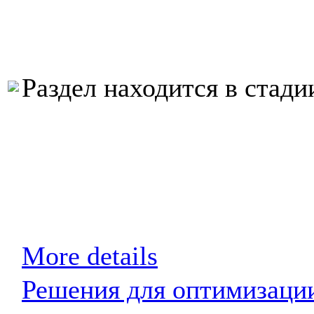
Раздел находится в стади
More details
Решения для оптимизац