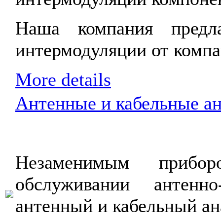
Наша компания предла
интермодуляции от комп
More details
Антенные и кабельные а
Незаменимым прибо
обслуживании антенно
антенный и кабельный ан