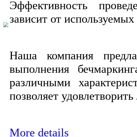
Эффективность провед
зависит от используемых
Наша компания предла
выполнения бечмаркин
различными характерис
позволяет удовлетворить
More details