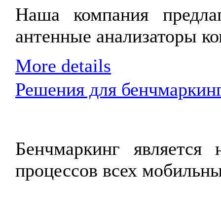
Наша компания предла
антенные анализаторы к
More details
Решения для бенчмаркинга
Бенчмаркинг является 
процессов всех мобильны