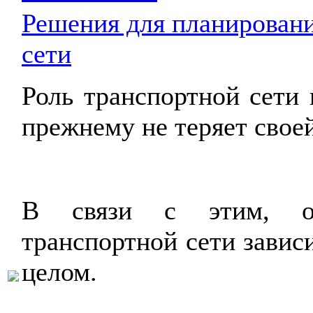
Решения для планирован
сети
Роль транспортной сети 
прежнему не теряет свое
В связи с этим, от
транспортной сети завис
целом.