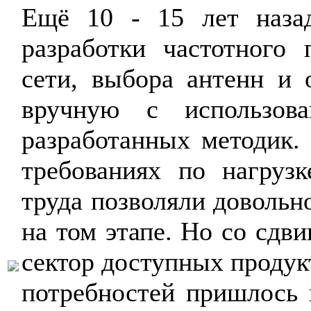
Ещё 10 - 15 лет назад
разработки частотного 
сети, выбора антенн и 
вручную с использова
разработанных методик.
требованиях по нагрузк
труда позволяли довольно
на том этапе. Но со сдви
сектор доступных продук
потребностей пришлось 