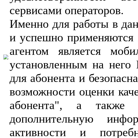
сервисами операторов.
Именно для работы в да
и успешно применяются
агентом является моби
установленным на него 
для абонента и безопасна
возможности оценки каче
абонента", а также 
дополнительную инфо
активности и потребн