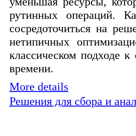
уменьшая ресурсы, кото
рутинных операций. Ка
сосредоточиться на реш
нетипичных оптимизаци
классическом подходе к 
времени.
More details
Решения для сбора и ан