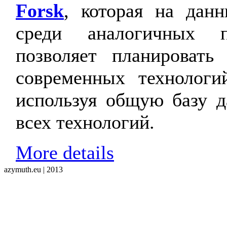
Forsk
, которая на дан
среди аналогичных п
позволяет планировать
современных технологи
используя общую базу д
всех технологий.
More details
azymuth.eu | 2013