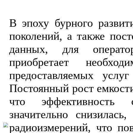
В эпоху бурного развити
поколений, а также пост
данных, для операто
приобретает необходи
предоставляемых услуг
Постоянный рост емкости 
что эффективность с
значительно снизилась,
радиоизмерений, что по