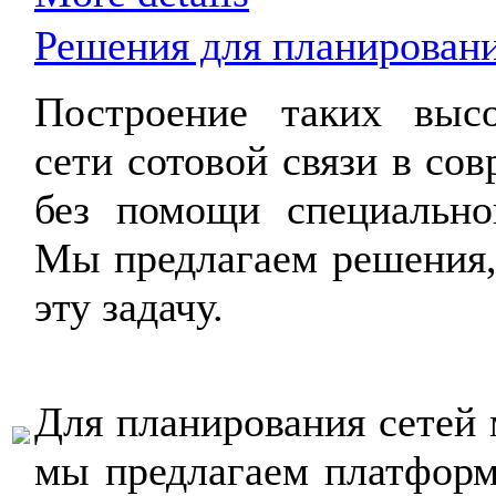
Решения для планирован
Построение таких высо
сети сотовой связи в со
без помощи специально
Мы предлагаем решения,
эту задачу.
Для планирования сетей 
мы предлагаем платфор