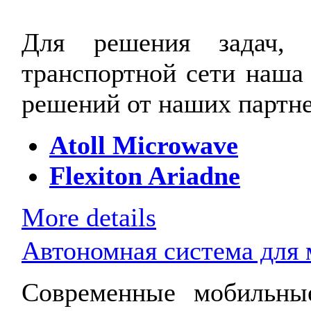
Для решения задач, 
транспортной сети наша 
решений от наших партне
Atoll Microwave
Flexiton Ariadne
More details
Автономная система для 
Современные мобильны