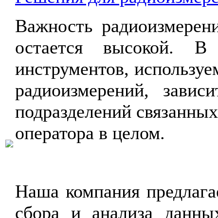
Важность радиоизмерен
остается высокой. 
инструментов, используе
радиоизмерений, завис
подразделений связанных 
оператора в целом.
Наша компания предлага
сбора и анализа данны