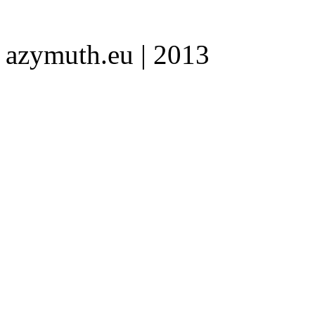
azymuth.eu | 2013