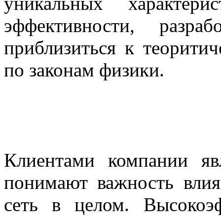
уникальных характерис
эффективности, разраб
приблизиться к теорити
по законам физики.
Клиентами компании яв
понимают важность влия
сеть в целом. Высокоэ