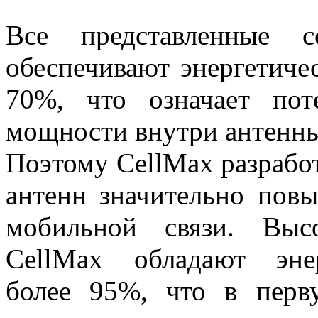
Все представленные 
обеспечивают энергетиче
70%, что означает по
мощности внутри антенны
Поэтому CellMax разработ
антенн значительно пов
мобильной связи. Выс
CellMax обладают эне
более 95%, что в перв